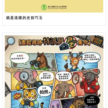
就是這樣的史前巧玉