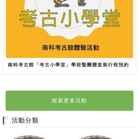
南科考古館「考古小學堂」學校暨團體套裝行程預約
探索更多活動
:::
活動分類