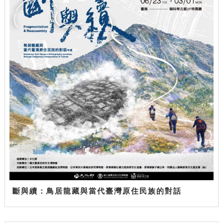
斷與續：鳥居龍藏與當代臺灣原住民族的對話