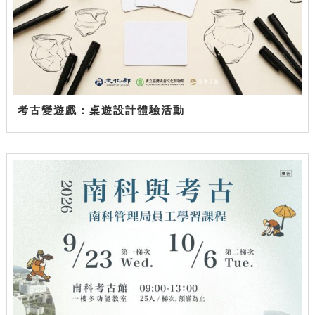
考古變遊戲：桌遊設計體驗活動