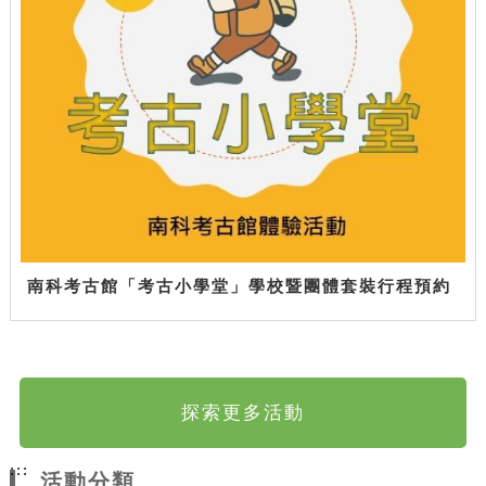
南科考古館「考古小學堂」學校暨團體套裝行程預約
探索更多活動
:::
活動分類