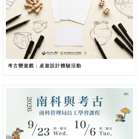
考古變遊戲：桌遊設計體驗活動