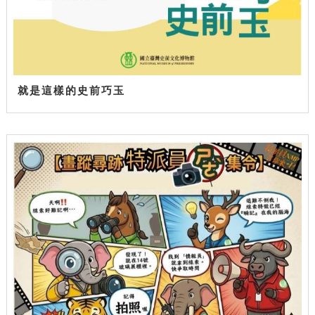
就是這樣的史前巧玉