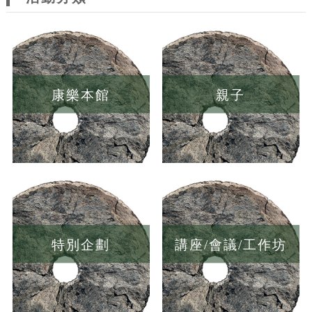
康樂本館
親子
特別企劃
講座/會議/工作坊