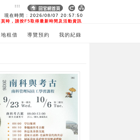
:::
現在時間 :
2026/08/07
20:57:51
頁時，請按F5取得最新時間及活動資訊
場地租借
導覽預約
我的紀錄