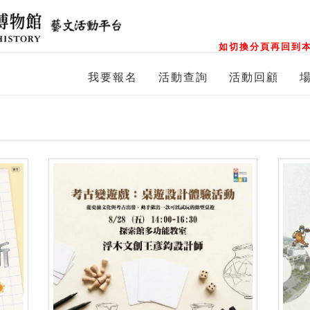
如切換分頁再回到本
我要報名
活動查詢
活動回顧