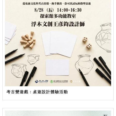
考古變遊戲：桌遊設計體驗活動