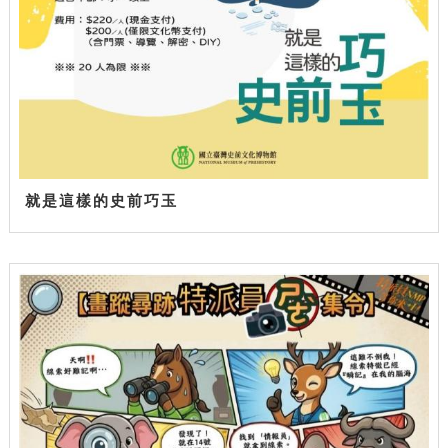
就是這樣的史前巧玉