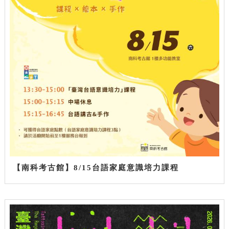
【南科考古館】8/15台語家庭意識培力課程