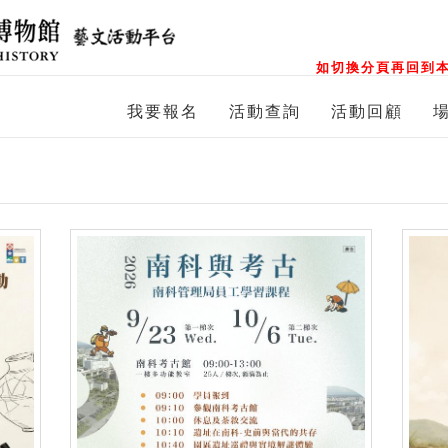
如切換分頁再回到本
我要報名
活動查詢
活動回顧