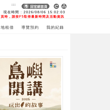
:::
現在時間 :
2026/08/06
15:02:04
頁時，請按F5取得最新時間及活動資訊
場地租借
導覽預約
我的紀錄