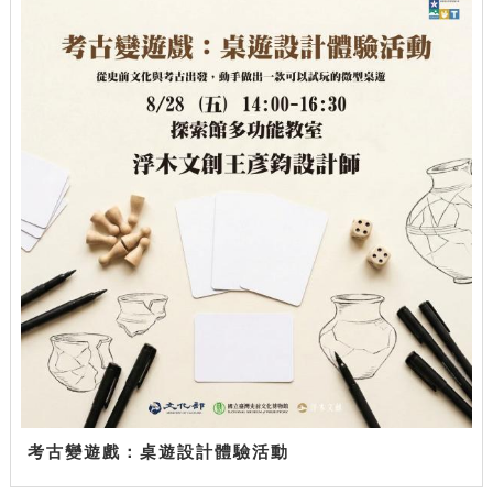
考古變遊戲：桌遊設計體驗活動