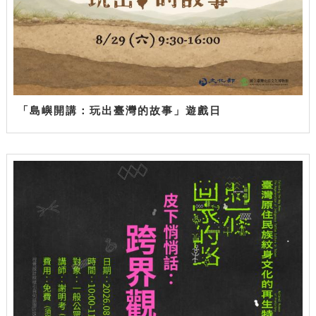
「島嶼開講：玩出臺灣的故事」遊戲日