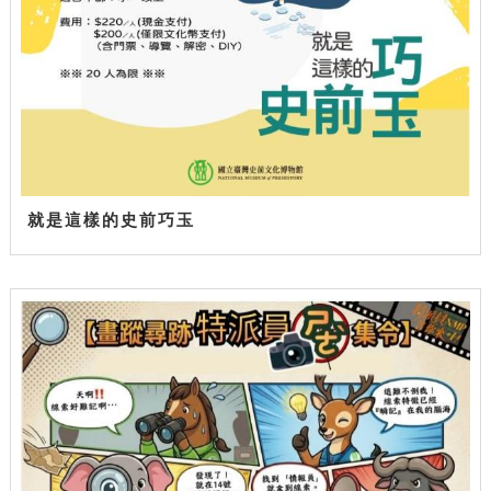
就是這樣的史前巧玉