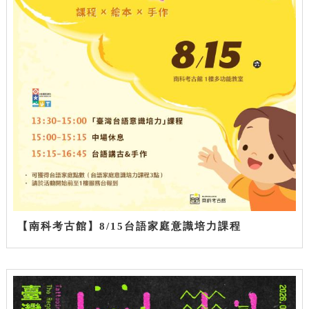
【南科考古館】8/15台語家庭意識培力課程