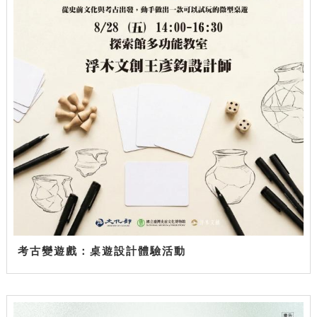
考古變遊戲：桌遊設計體驗活動