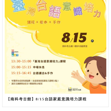
【南科考古館】8/15台語家庭意識培力課程