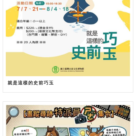
就是這樣的史前巧玉