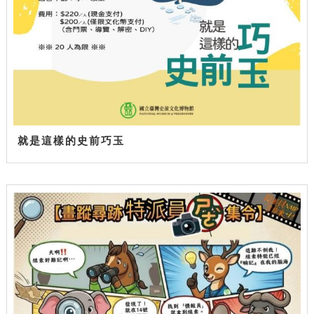
就是這樣的史前巧玉