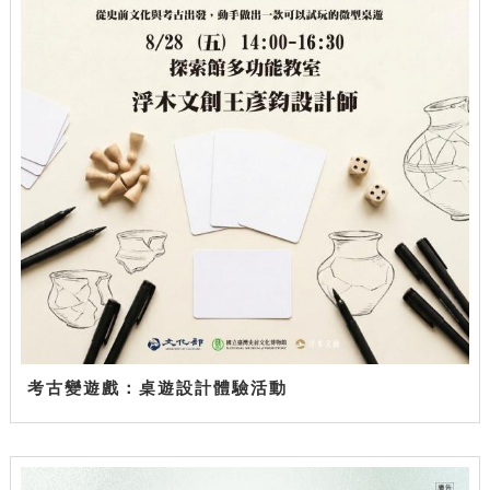
考古變遊戲：桌遊設計體驗活動