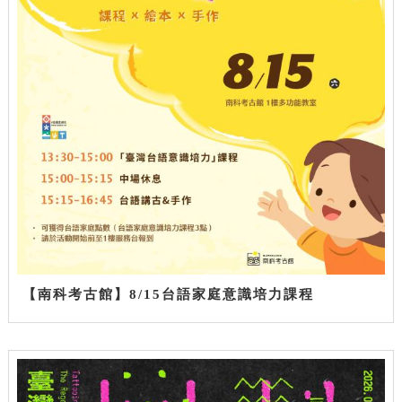
【南科考古館】8/15台語家庭意識培力課程