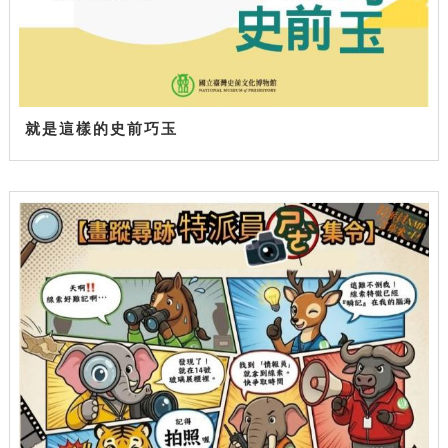
就是這樣的史前巧玉