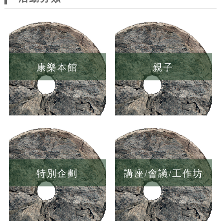
康樂本館
親子
特別企劃
講座/會議/工作坊