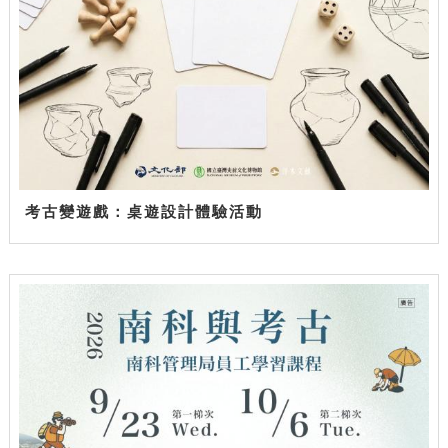
考古變遊戲：桌遊設計體驗活動