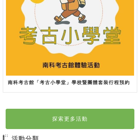
南科考古館「考古小學堂」學校暨團體套裝行程預約
探索更多活動
:::
活動分類