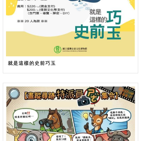
就是這樣的史前巧玉