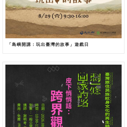
「島嶼開講：玩出臺灣的故事」遊戲日