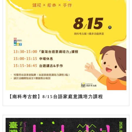
【南科考古館】8/15台語家庭意識培力課程