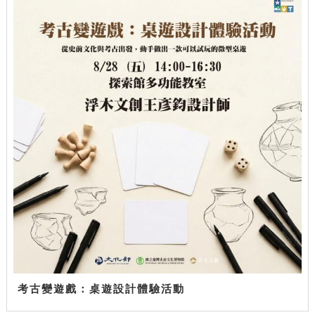
考古變遊戲：桌遊設計體驗活動