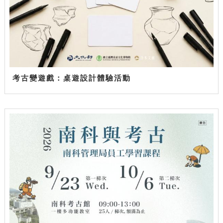
考古變遊戲：桌遊設計體驗活動