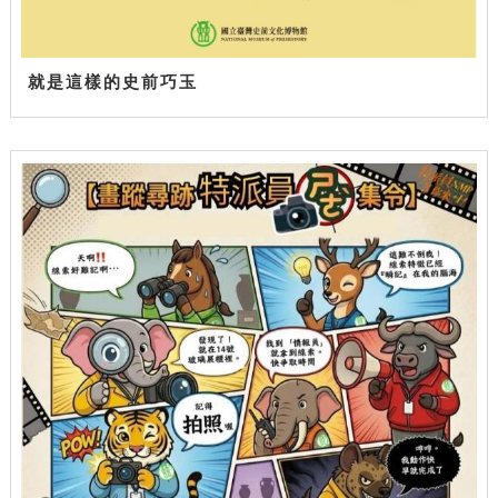
就是這樣的史前巧玉