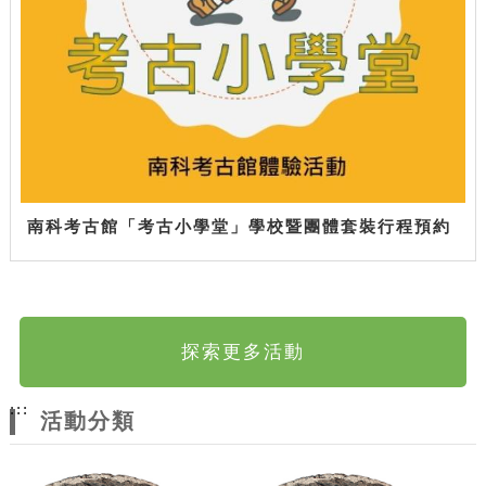
南科考古館「考古小學堂」學校暨團體套裝行程預約
探索更多活動
:::
活動分類