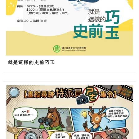
就是這樣的史前巧玉