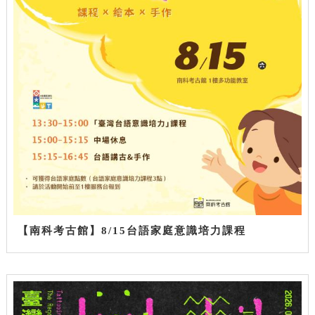
【南科考古館】8/15台語家庭意識培力課程