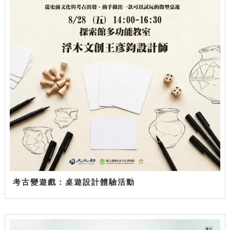
考古變遊戲：桌遊設計體驗活動