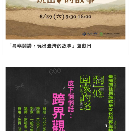
「島嶼開講：玩出臺灣的故事」遊戲日