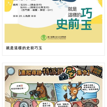
就是這樣的史前巧玉