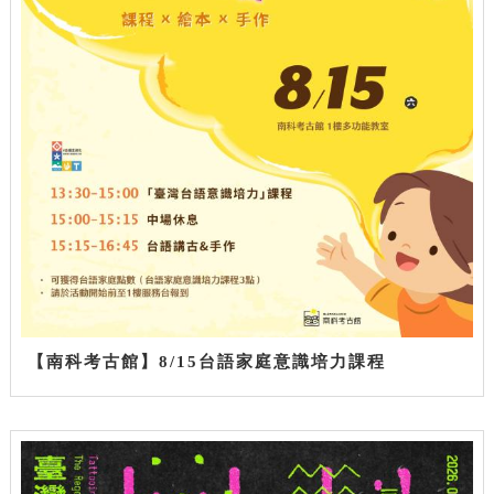
【南科考古館】8/15台語家庭意識培力課程