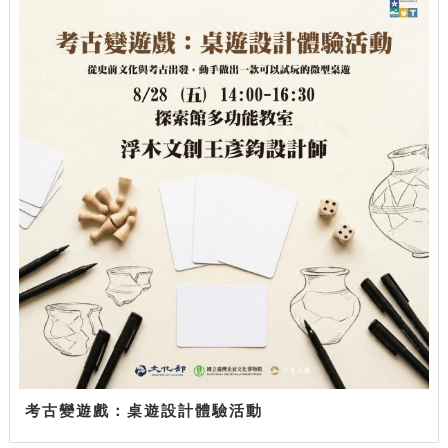
考古變遊戲：桌遊設計體驗活動