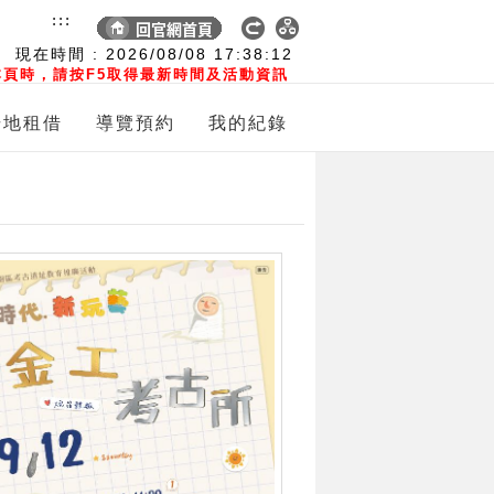
:::
現在時間 :
2026/08/08
17:38:13
頁時，請按F5取得最新時間及活動資訊
場地租借
導覽預約
我的紀錄