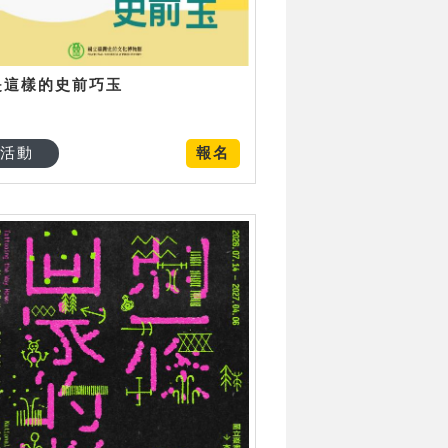
是這樣的史前巧玉
活動
報名