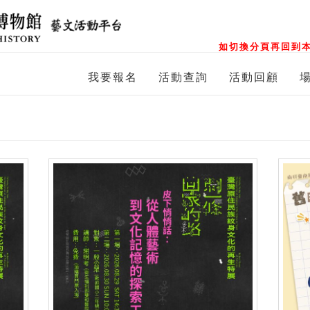
如切換分頁再回到本
我要報名
活動查詢
活動回顧