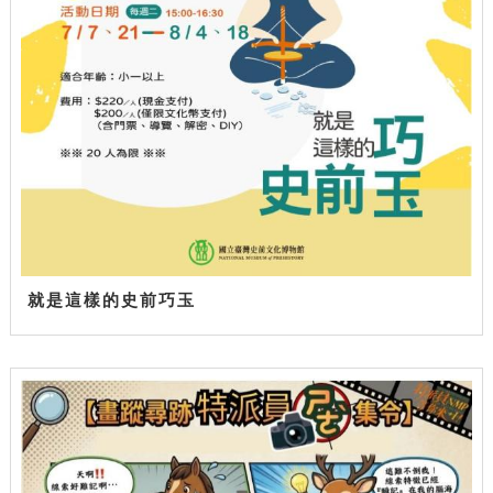
就是這樣的史前巧玉