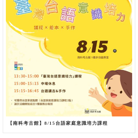
【南科考古館】8/15台語家庭意識培力課程