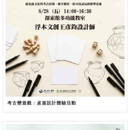
考古變遊戲：桌遊設計體驗活動