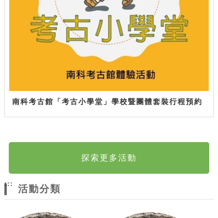
南科考古館「考古小學堂」學校暨團體套裝行程預約
探索更多活動
:::
活動分類