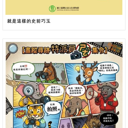
就是這樣的史前巧玉