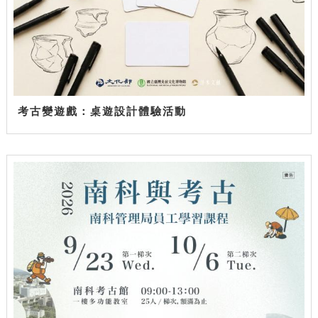
考古變遊戲：桌遊設計體驗活動