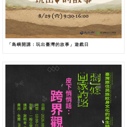
「島嶼開講：玩出臺灣的故事」遊戲日