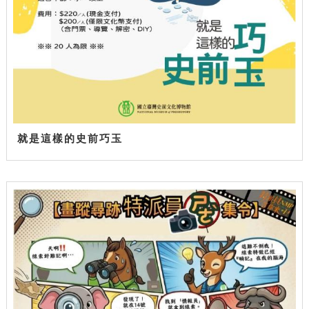
就是這樣的史前巧玉