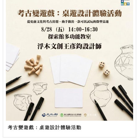
考古變遊戲：桌遊設計體驗活動