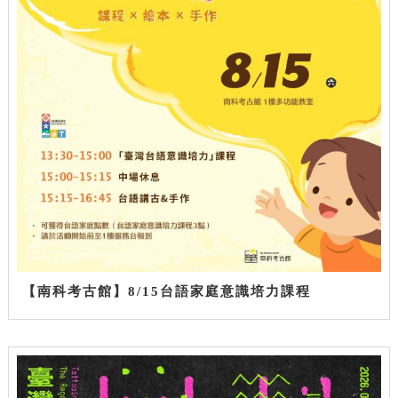
【南科考古館】8/15台語家庭意識培力課程