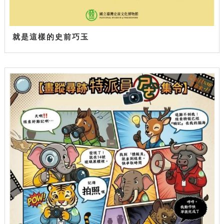
就是這樣的史前巧玉