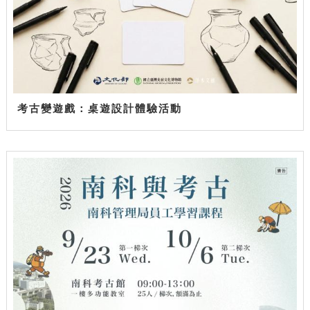
考古變遊戲：桌遊設計體驗活動