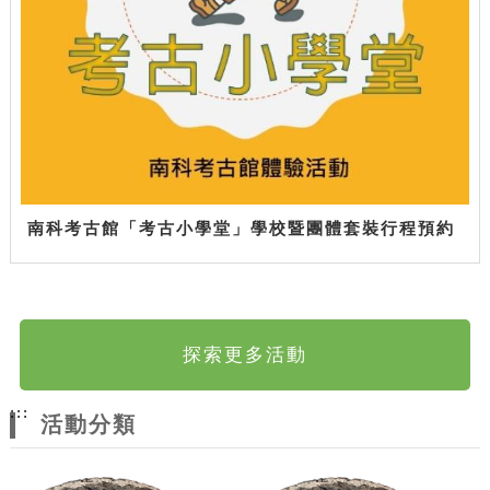
南科考古館「考古小學堂」學校暨團體套裝行程預約
探索更多活動
:::
活動分類