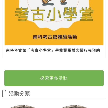
南科考古館「考古小學堂」學校暨團體套裝行程預約
探索更多活動
:::
活動分類