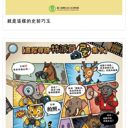
就是這樣的史前巧玉