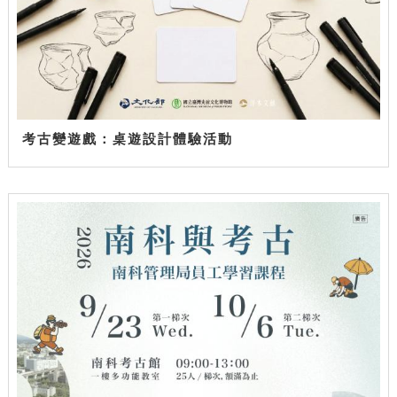
考古變遊戲：桌遊設計體驗活動