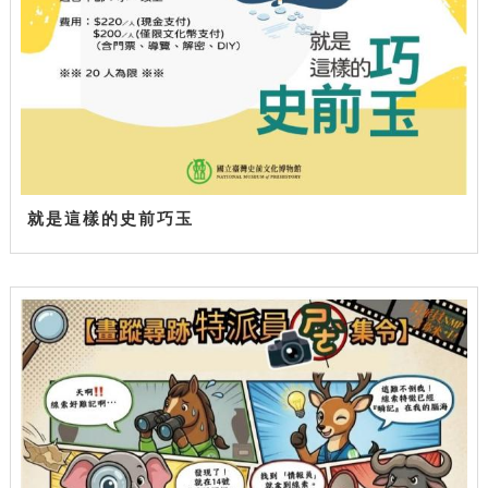
就是這樣的史前巧玉