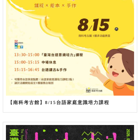
【南科考古館】8/15台語家庭意識培力課程