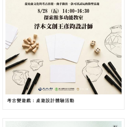
考古變遊戲：桌遊設計體驗活動