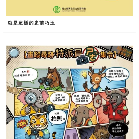
就是這樣的史前巧玉