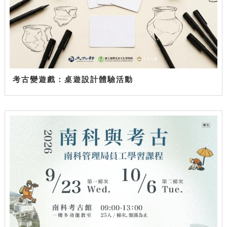
考古變遊戲：桌遊設計體驗活動