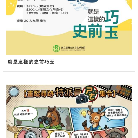
就是這樣的史前巧玉