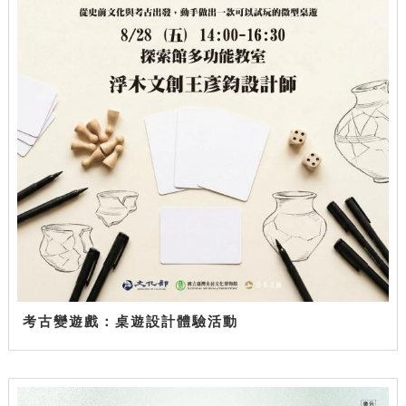
考古變遊戲：桌遊設計體驗活動