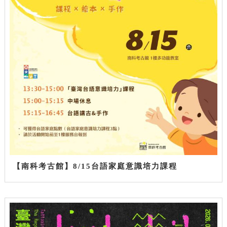
【南科考古館】8/15台語家庭意識培力課程