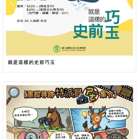
就是這樣的史前巧玉