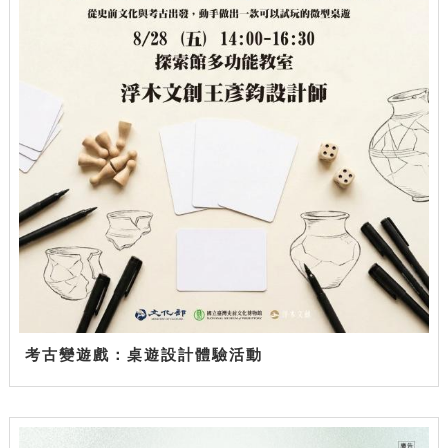
考古變遊戲：桌遊設計體驗活動