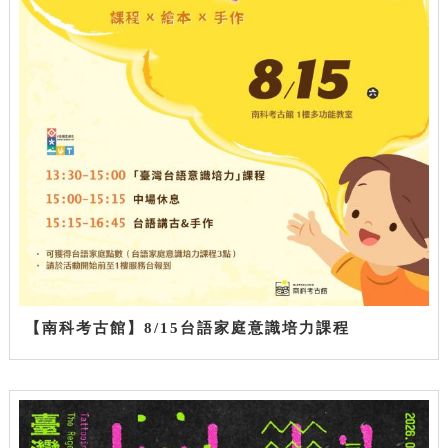
【南科考古館】8/15台語家庭意識培力課程