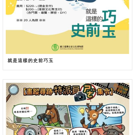
就是這樣的史前巧玉