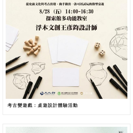
考古變遊戲：桌遊設計體驗活動