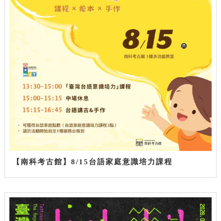
【南科考古館】8/15台語家庭意識培力課程