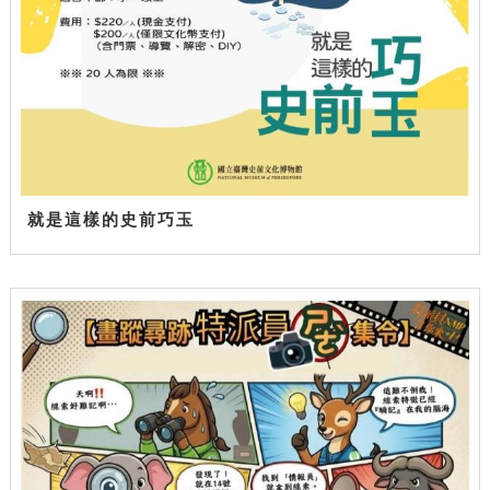
就是這樣的史前巧玉