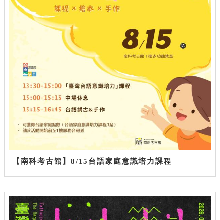
【南科考古館】8/15台語家庭意識培力課程