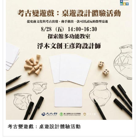
考古變遊戲：桌遊設計體驗活動