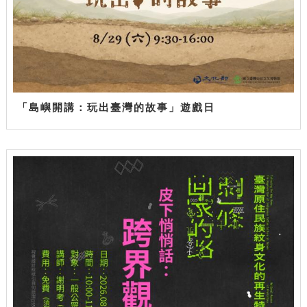
「島嶼開講：玩出臺灣的故事」遊戲日