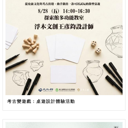
考古變遊戲：桌遊設計體驗活動