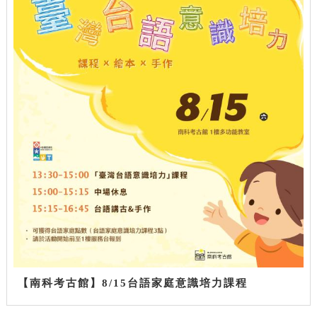
【南科考古館】8/15台語家庭意識培力課程