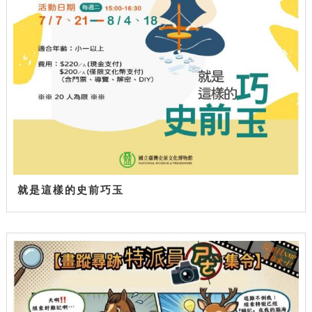
就是這樣的史前巧玉