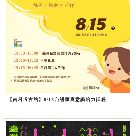
【南科考古館】8/15台語家庭意識培力課程