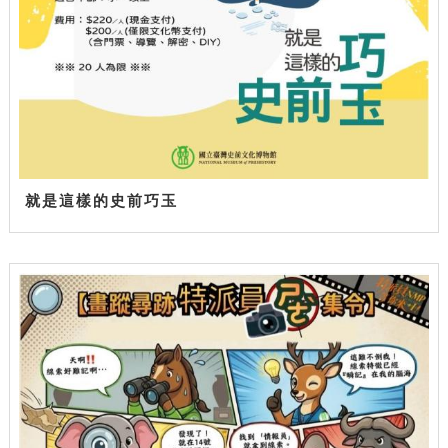
就是這樣的史前巧玉