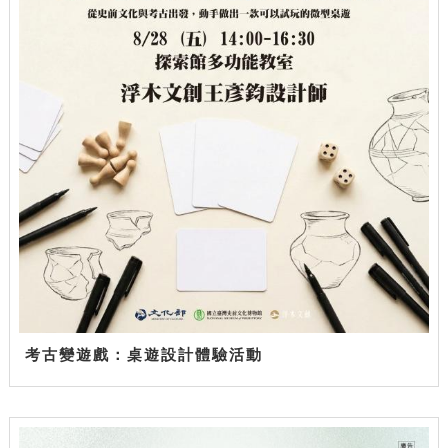
考古變遊戲：桌遊設計體驗活動