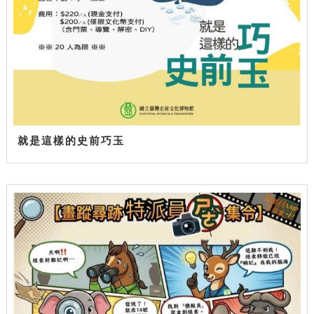
就是這樣的史前巧玉