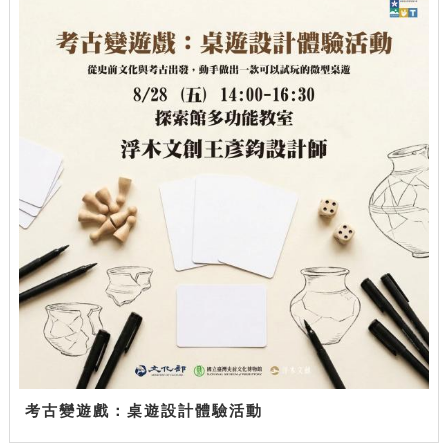
考古變遊戲：桌遊設計體驗活動