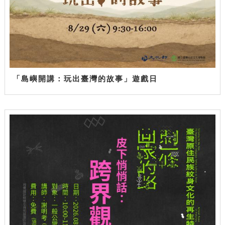
「島嶼開講：玩出臺灣的故事」遊戲日