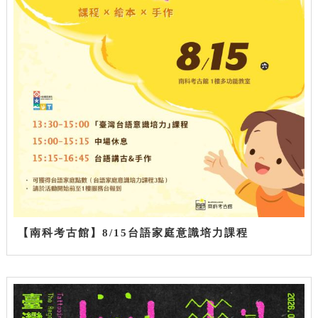
【南科考古館】8/15台語家庭意識培力課程