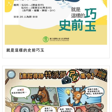
就是這樣的史前巧玉