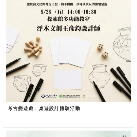
考古變遊戲：桌遊設計體驗活動