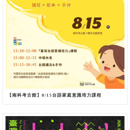
【南科考古館】8/15台語家庭意識培力課程