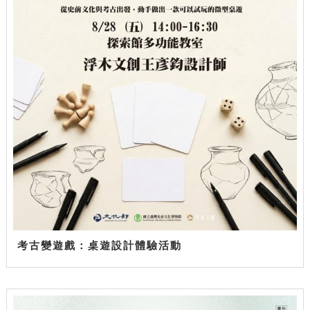
考古變遊戲：桌遊設計體驗活動