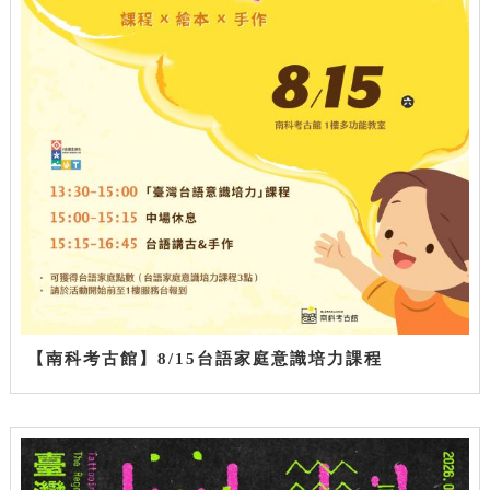
【南科考古館】8/15台語家庭意識培力課程