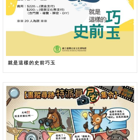
就是這樣的史前巧玉