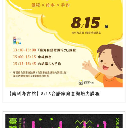
【南科考古館】8/15台語家庭意識培力課程