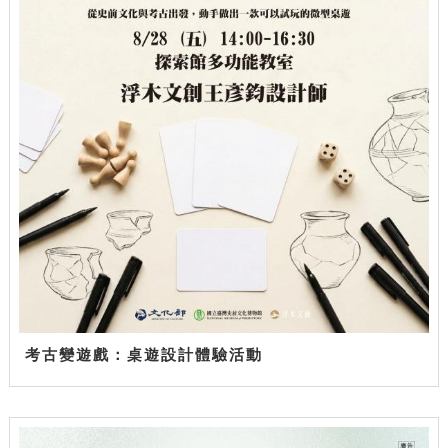
考古變遊戲：桌遊設計體驗活動