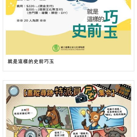
就是這樣的史前巧玉