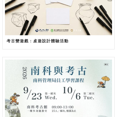
考古變遊戲：桌遊設計體驗活動