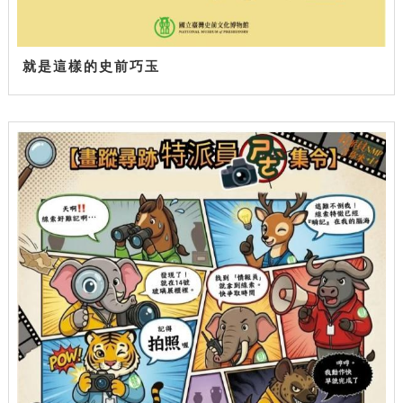
就是這樣的史前巧玉