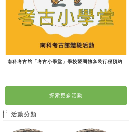
南科考古館「考古小學堂」學校暨團體套裝行程預約
探索更多活動
:::
活動分類