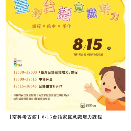
【南科考古館】8/15台語家庭意識培力課程