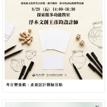
考古變遊戲：桌遊設計體驗活動