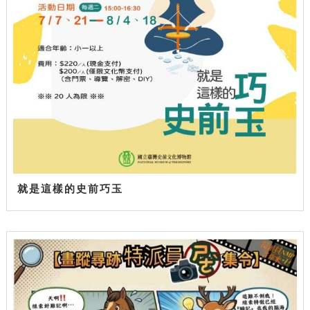
就是這樣的史前巧玉