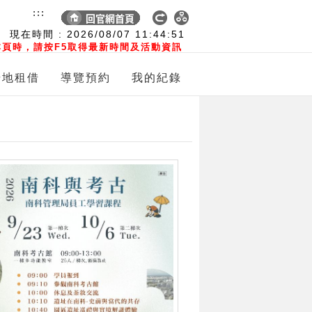
:::
現在時間 :
2026/08/07
11:44:52
頁時，請按F5取得最新時間及活動資訊
場地租借
導覽預約
我的紀錄