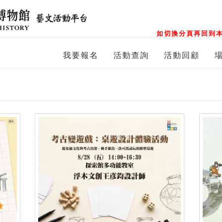
如切換分頁再回到本
我要報名
活動查詢
活動回顧