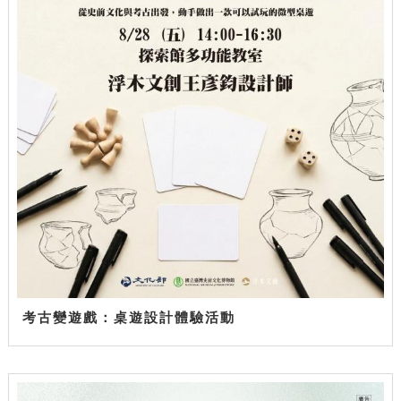
考古變遊戲：桌遊設計體驗活動