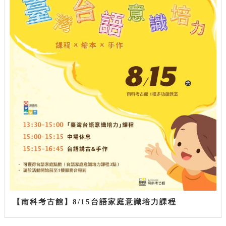
【南科考古館】8/15台語家庭意識培力課程