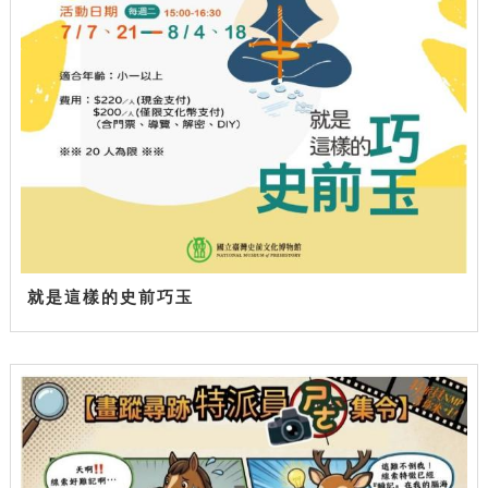
就是這樣的史前巧玉