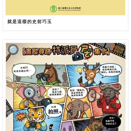
就是這樣的史前巧玉