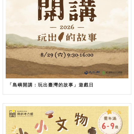
「島嶼開講：玩出臺灣的故事」遊戲日