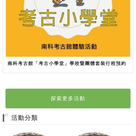
南科考古館「考古小學堂」學校暨團體套裝行程預約
探索更多活動
:::
活動分類