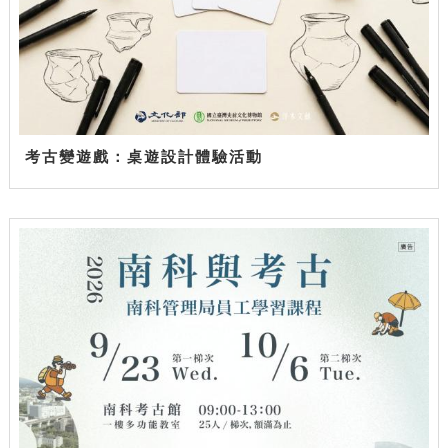
考古變遊戲：桌遊設計體驗活動