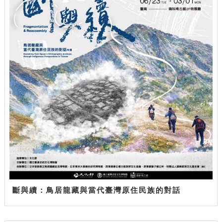
斷與續：鳥居龍藏與當代臺灣原住民族的對話