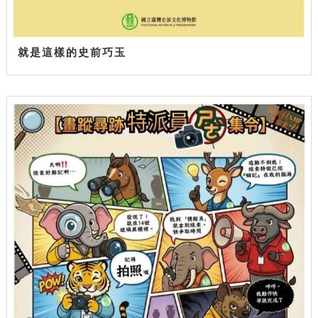
就是這樣的史前巧玉