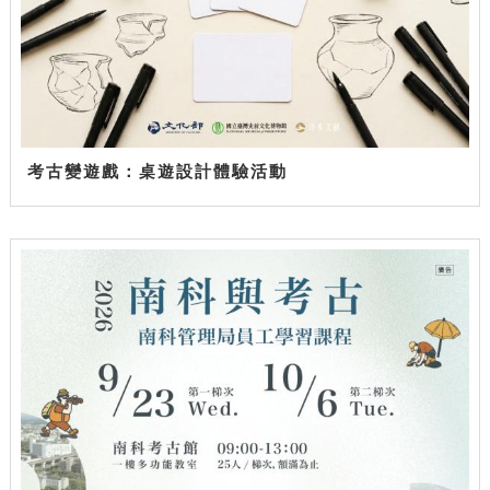
考古變遊戲：桌遊設計體驗活動