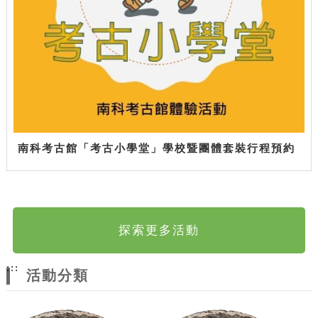
南科考古館「考古小學堂」學校暨團體套裝行程預約
探索更多活動
:::
活動分類