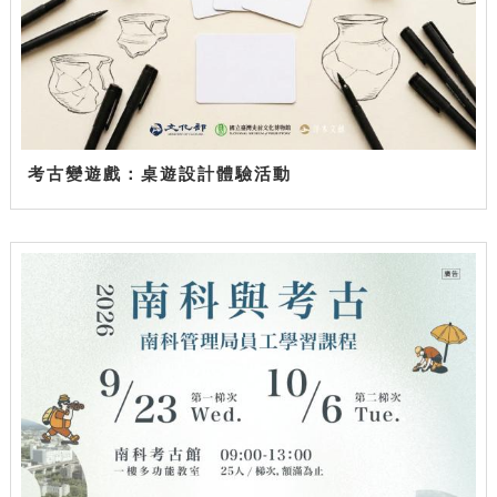
考古變遊戲：桌遊設計體驗活動