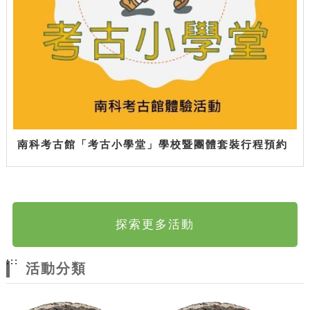
南科考古館「考古小學堂」學校暨團體套裝行程預約
探索更多活動
:::
活動分類