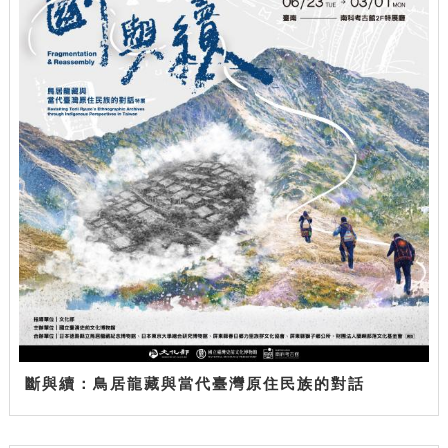
斷與續：鳥居龍藏與當代臺灣原住民族的對話