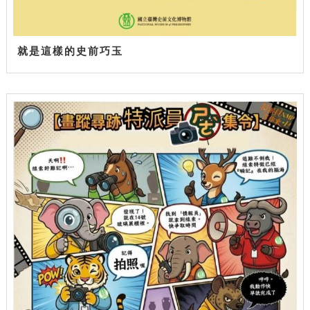
就是這樣的史前巧玉