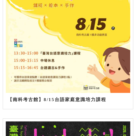
【南科考古館】8/15台語家庭意識培力課程