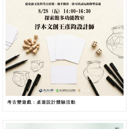
考古變遊戲：桌遊設計體驗活動