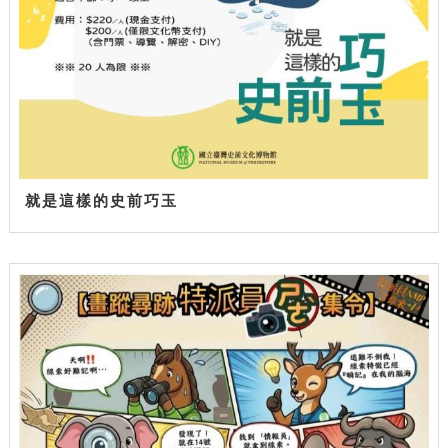
就是這樣的史前巧玉