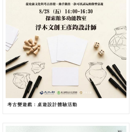
考古變遊戲：桌遊設計體驗活動