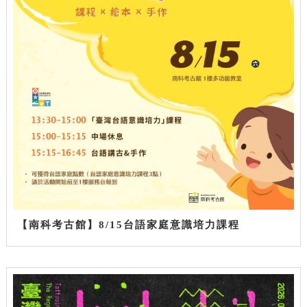
【南科考古館】8/15台語家庭意識培力課程