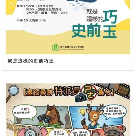
就是這樣的史前巧玉