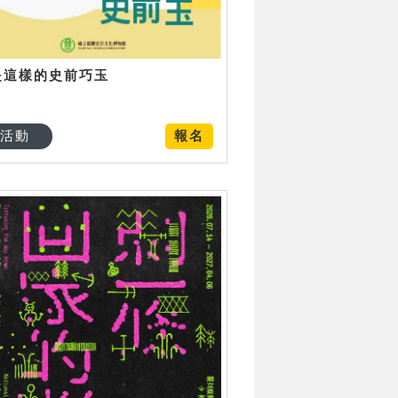
是這樣的史前巧玉
活動
報名