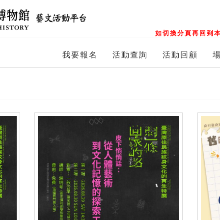
如切換分頁再回到本
我要報名
活動查詢
活動回顧