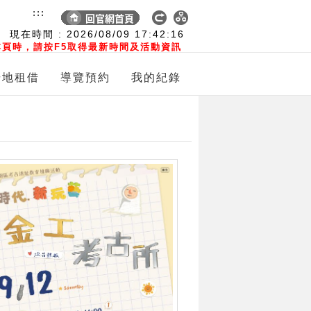
:::
現在時間 :
2026/08/09
17:42:17
頁時，請按F5取得最新時間及活動資訊
場地租借
導覽預約
我的紀錄