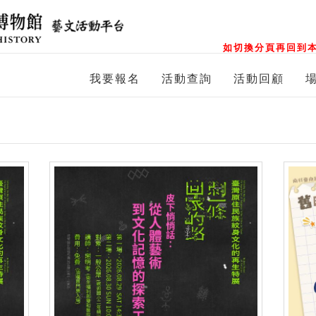
如切換分頁再回到本
我要報名
活動查詢
活動回顧