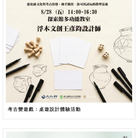
考古變遊戲：桌遊設計體驗活動