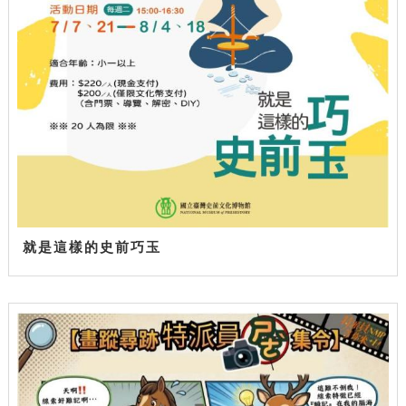
就是這樣的史前巧玉