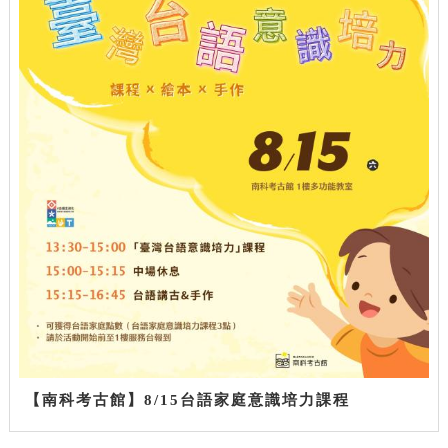
【南科考古館】8/15台語家庭意識培力課程