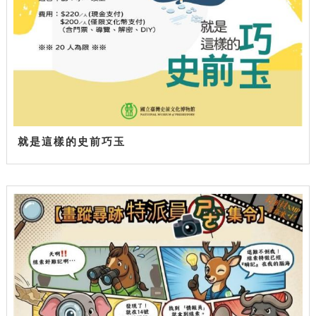
就是這樣的史前巧玉