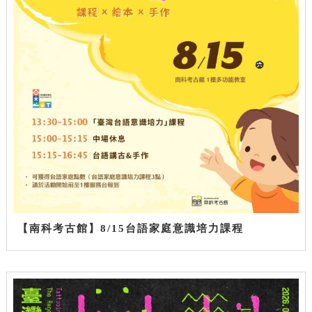
【南科考古館】8/15台語家庭意識培力課程