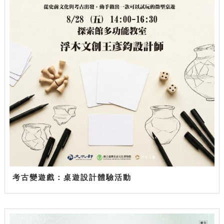
考古變遊戲：桌遊設計體驗活動