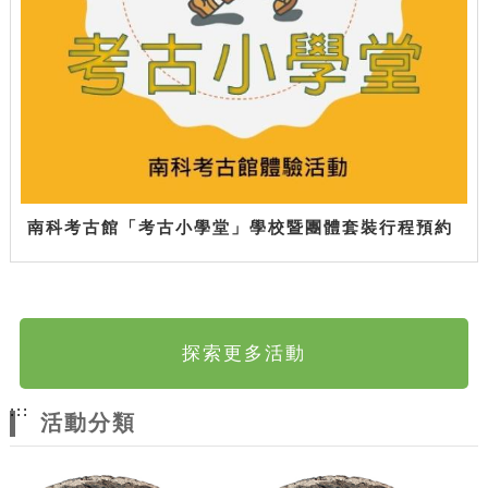
南科考古館「考古小學堂」學校暨團體套裝行程預約
探索更多活動
:::
活動分類