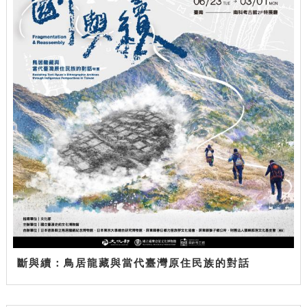
斷與續：鳥居龍藏與當代臺灣原住民族的對話