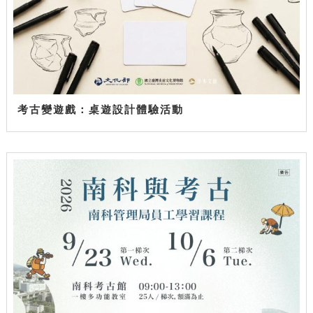
考古變遊戲：桌遊設計體驗活動