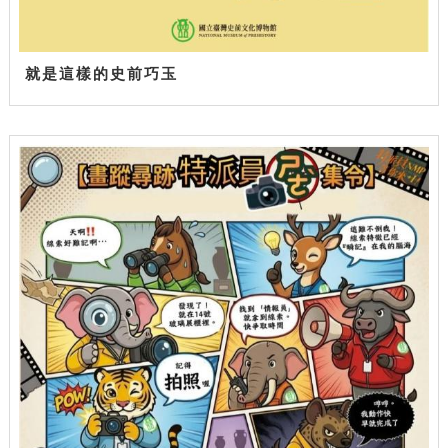
就是這樣的史前巧玉