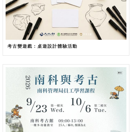
考古變遊戲：桌遊設計體驗活動