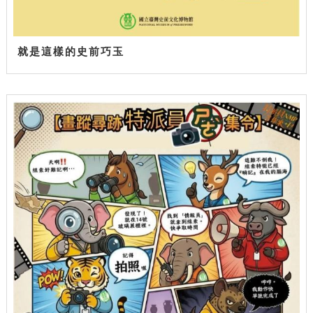
就是這樣的史前巧玉