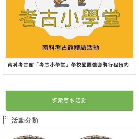
南科考古館「考古小學堂」學校暨團體套裝行程預約
探索更多活動
:::
活動分類