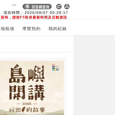
:::
現在時間 :
2026/08/07
00:28:18
頁時，請按F5取得最新時間及活動資訊
場地租借
導覽預約
我的紀錄