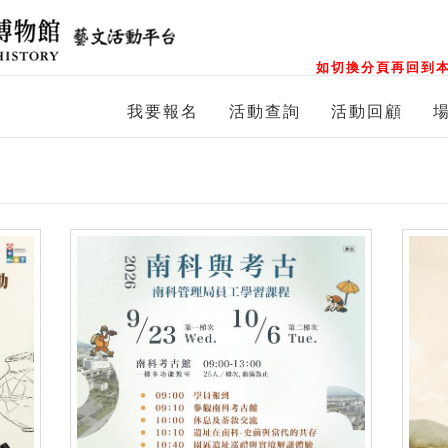
如切換分頁再回到本
我要報名
活動查詢
活動回顧