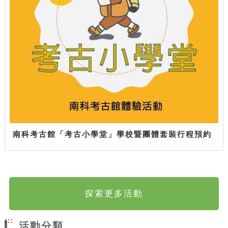
南科考古館「考古小學堂」學校暨團體套裝行程預約
探索更多活動
:::
活動分類