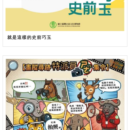
就是這樣的史前巧玉