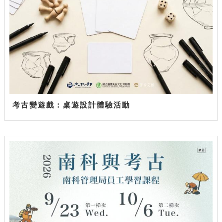
考古變遊戲：桌遊設計體驗活動