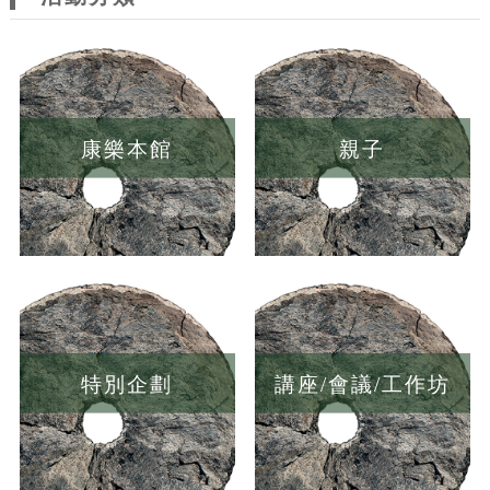
康樂本館
親子
特別企劃
講座/會議/工作坊