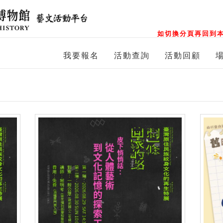
如切換分頁再回到本
我要報名
活動查詢
活動回顧