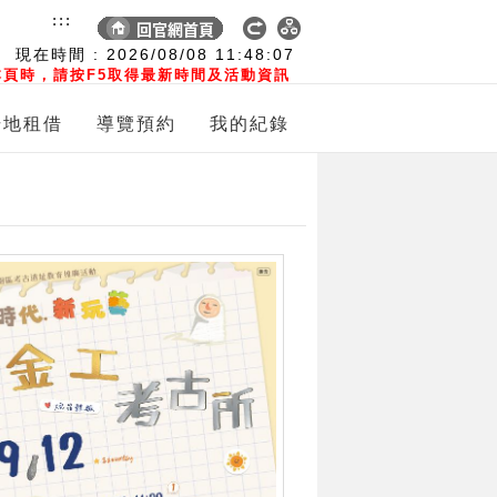
:::
現在時間 :
2026/08/08
11:48:09
頁時，請按F5取得最新時間及活動資訊
場地租借
導覽預約
我的紀錄