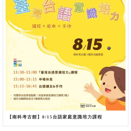
【南科考古館】8/15台語家庭意識培力課程