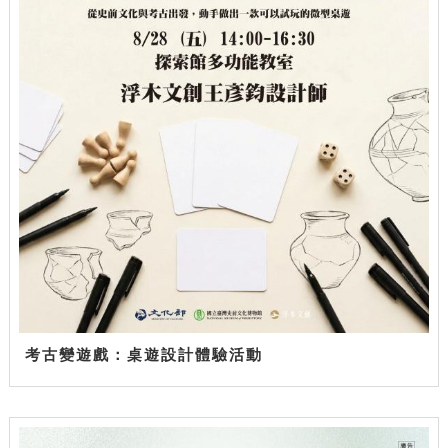
考古變遊戲：桌遊設計體驗活動