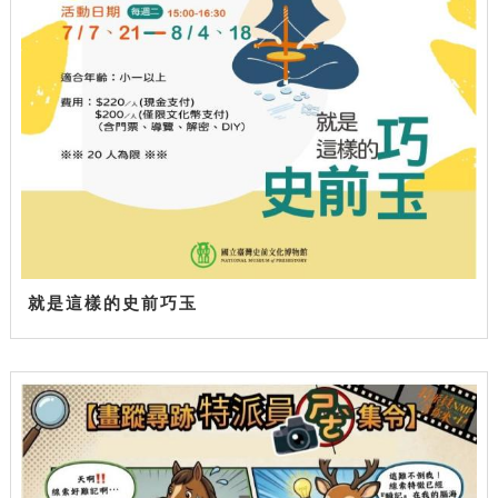
就是這樣的史前巧玉